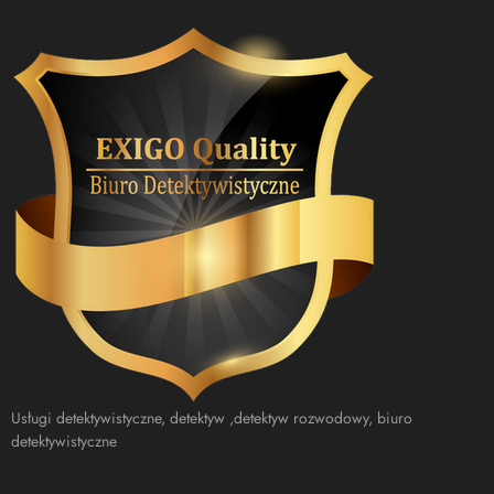
Usługi detektywistyczne, detektyw ,detektyw rozwodowy, biuro
detektywistyczne