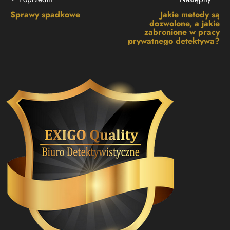
Sprawy spadkowe
Jakie metody są
dozwolone, a jakie
zabronione w pracy
prywatnego detektywa?