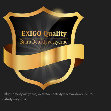
Usługi detektywistyczne, detektyw ,detektyw rozwodowy, biuro
detektywistyczne