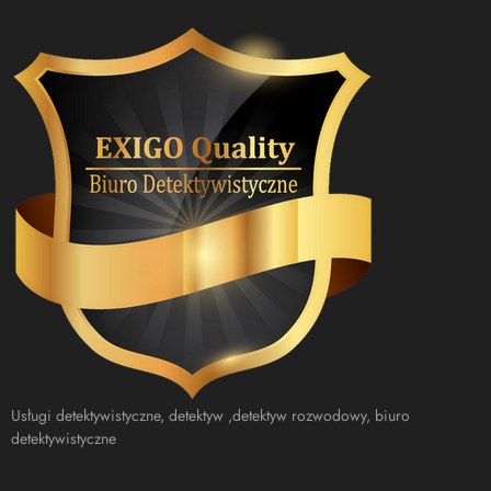
Usługi detektywistyczne, detektyw ,detektyw rozwodowy, biuro
detektywistyczne