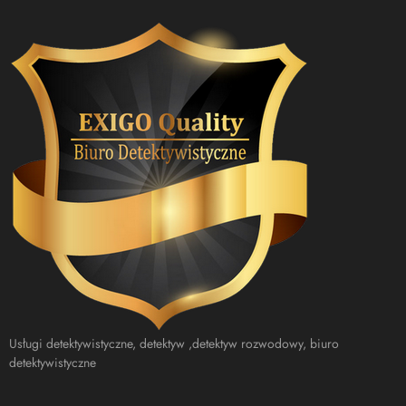
Usługi detektywistyczne, detektyw ,detektyw rozwodowy, biuro
detektywistyczne