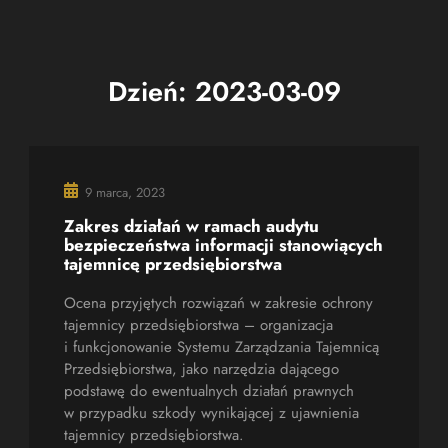
Dzień:
2023-03-09
9 marca, 2023
Zakres działań w ramach audytu
bezpieczeństwa informacji stanowiących
tajemnicę przedsiębiorstwa
Ocena przyjętych rozwiązań w zakresie ochrony
tajemnicy przedsiębiorstwa – organizacja
i funkcjonowanie Systemu Zarządzania Tajemnicą
Przedsiębiorstwa, jako narzędzia dającego
podstawę do ewentualnych działań prawnych
w przypadku szkody wynikającej z ujawnienia
tajemnicy przedsiębiorstwa.